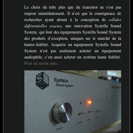
Le choix du tube plus que du transistor ne s’est pas
imposé immédiatement. Il n’est que la conséquence de
recherches ayant abouti à la conception de
cellules
différentielles exactes
, une innovation Systella Sound
System, qui font des équipements Systella Sound System
des produits d’exception, uniques sur le marché de la
hautre-fidélité. Acquérir un équipement Systella Sound
System n’est pas seulement acheter un équipement
audiophile, c’est aussi acheter un système haute fidélité.
Pour en savoir plus…