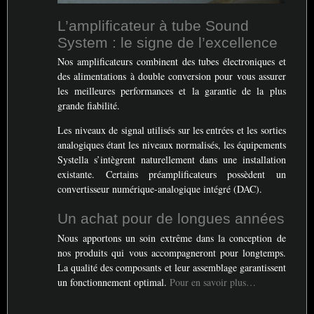
L’amplificateur à tube Sound
System : le signe de l’excellence
Nos amplificateurs combinent des tubes électroniques et
des alimentations à double conversion pour vous assurer
les meilleures performances et la garantie de la plus
grande fiabilité.
Les niveaux de signal utilisés sur les entrées et les sorties
analogiques étant les niveaux normalisés, les équipements
Systella s’intègrent naturellement dans une installation
existante. Certains préamplificateurs possèdent un
convertisseur numérique-analogique intégré (
DAC
).
Un achat pour de longues années
Nous apportons un soin extrême dans la conception de
nos produits qui vous accompagneront pour longtemps.
La qualité des composants et leur assemblage garantissent
un fonctionnement optimal.
Pour en savoir plus…